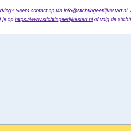
ing? Neem contact op via info@stichtingeerlijkestart.nl.
d je op
https://www.stichtingeerlijkestart.nl
of volg de stich