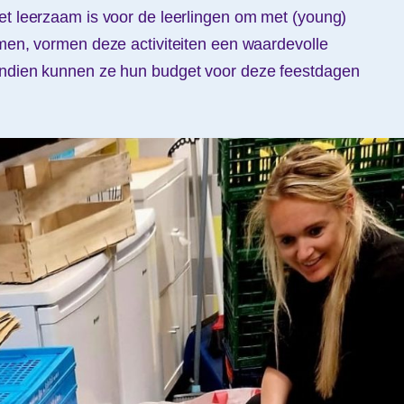
et leerzaam is voor de leerlingen om met (young)
omen, vormen deze activiteiten een waardevolle
endien kunnen ze hun budget voor deze feestdagen