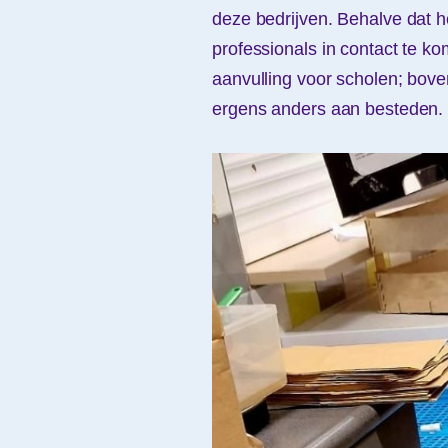
deze bedrijven. Behalve dat h
professionals in contact te k
aanvulling voor scholen; bov
ergens anders aan besteden.