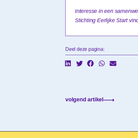
Interesse in een samenwerk
Stichting Eerlijke Start vin
Deel deze pagina:
volgend artikel