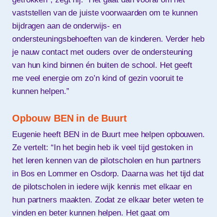
vaststellen van de juiste voorwaarden om te kunnen
bijdragen aan de onderwijs- en
ondersteuningsbehoeften van de kinderen. Verder heb
je nauw contact met ouders over de ondersteuning
van hun kind binnen én buiten de school. Het geeft
me veel energie om zo’n kind of gezin vooruit te
kunnen helpen.”
Opbouw BEN in de Buurt
Eugenie heeft BEN in de Buurt mee helpen opbouwen.
Ze vertelt: “In het begin heb ik veel tijd gestoken in
het leren kennen van de pilotscholen en hun partners
in Bos en Lommer en Osdorp. Daarna was het tijd dat
de pilotscholen in iedere wijk kennis met elkaar en
hun partners maakten. Zodat ze elkaar beter weten te
vinden en beter kunnen helpen. Het gaat om