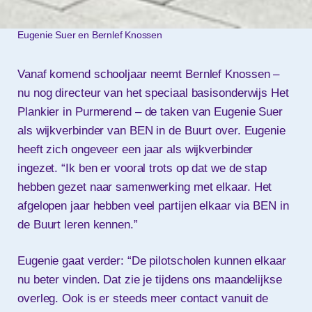
Eugenie Suer en Bernlef Knossen
Vanaf komend schooljaar neemt Bernlef Knossen –
nu nog directeur van het speciaal basisonderwijs Het
Plankier in Purmerend – de taken van Eugenie Suer
als wijkverbinder van BEN in de Buurt over. Eugenie
heeft zich ongeveer een jaar als wijkverbinder
ingezet. “Ik ben er vooral trots op dat we de stap
hebben gezet naar samenwerking met elkaar. Het
afgelopen jaar hebben veel partijen elkaar via BEN in
de Buurt leren kennen.”
Eugenie gaat verder: “De pilotscholen kunnen elkaar
nu beter vinden. Dat zie je tijdens ons maandelijkse
overleg. Ook is er steeds meer contact vanuit de