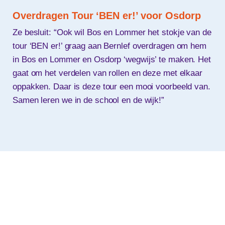
Overdragen Tour ‘BEN er!’ voor Osdorp
Ze besluit: “Ook wil Bos en Lommer het stokje van de
tour ‘BEN er!’ graag aan Bernlef overdragen om hem
in Bos en Lommer en Osdorp ‘wegwijs’ te maken. Het
gaat om het verdelen van rollen en deze met elkaar
oppakken. Daar is deze tour een mooi voorbeeld van.
Samen leren we in de school en de wijk!”
Deel deze pagina: