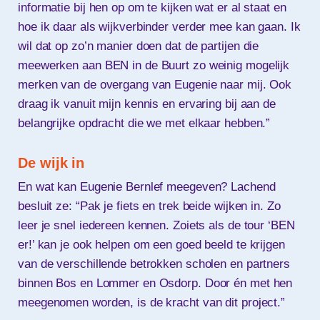
informatie bij hen op om te kijken wat er al staat en
hoe ik daar als wijkverbinder verder mee kan gaan. Ik
wil dat op zo’n manier doen dat de partijen die
meewerken aan BEN in de Buurt zo weinig mogelijk
merken van de overgang van Eugenie naar mij. Ook
draag ik vanuit mijn kennis en ervaring bij aan de
belangrijke opdracht die we met elkaar hebben.”
De wijk in
En wat kan Eugenie Bernlef meegeven? Lachend
besluit ze: “Pak je fiets en trek beide wijken in. Zo
leer je snel iedereen kennen. Zoiets als de tour ‘BEN
er!’ kan je ook helpen om een goed beeld te krijgen
van de verschillende betrokken scholen en partners
binnen Bos en Lommer en Osdorp. Door én met hen
meegenomen worden, is de kracht van dit project.”