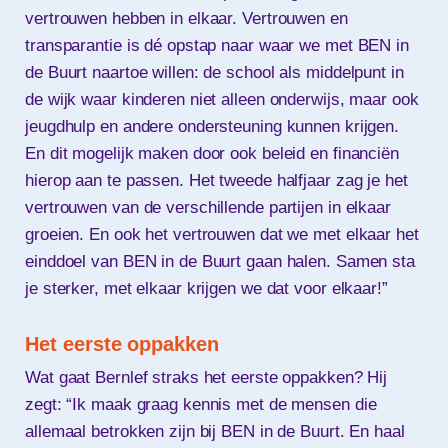
vertrouwen hebben in elkaar. Vertrouwen en
transparantie is dé opstap naar waar we met BEN in
de Buurt naartoe willen: de school als middelpunt in
de wijk waar kinderen niet alleen onderwijs, maar ook
jeugdhulp en andere ondersteuning kunnen krijgen.
En dit mogelijk maken door ook beleid en financiën
hierop aan te passen. Het tweede halfjaar zag je het
vertrouwen van de verschillende partijen in elkaar
groeien. En ook het vertrouwen dat we met elkaar het
einddoel van BEN in de Buurt gaan halen. Samen sta
je sterker, met elkaar krijgen we dat voor elkaar!”
Het eerste oppakken
Wat gaat Bernlef straks het eerste oppakken? Hij
zegt: “Ik maak graag kennis met de mensen die
allemaal betrokken zijn bij BEN in de Buurt. En haal