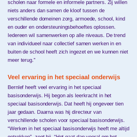
scholen naar formele en informele partners. Zij willen
niets anders dan samen de kloof tussen de
verschillende domeinen zorg, armoede, school, kind
en ouder en ondersteuningsbehoeftes oplossen.
Iedereen wil samenwerken op alle niveaus. De trend
van individueel naar collectief samen werken in en
buiten de school heeft zich ingezet en we kunnen niet
meer terug.”
Veel ervaring in het speciaal onderwijs
Bernlef heeft veel ervaring in het speciaal
basisonderwijs. Hij begon als leerkracht in het
speciaal basisonderwijs. Dat heeft hij ongeveer tien
jaar gedaan. Daarna was hij directeur van
verschillende scholen voor speciaal basisonderwijs.
“Werken in het speciaal basisonderwijs heeft me altijd
getrokken”, zegt hij. “Het gaat dan vooral om het