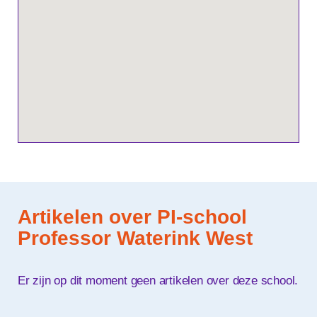
Artikelen over PI-school
Professor Waterink West
Er zijn op dit moment geen artikelen over deze school.