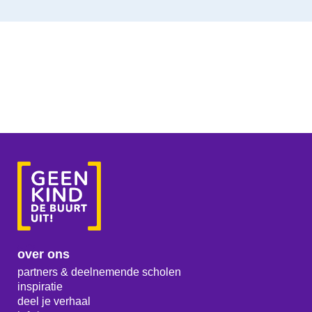
over ons
partners & deelnemende scholen
inspiratie
deel je verhaal