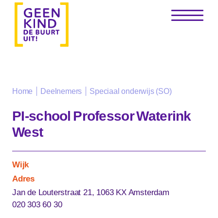
Speciaal onderwijs (SO)
Home
Deelnemers
PI-school Professor Waterink
West
Wijk
Adres
Jan de Louterstraat 21, 1063 KX Amsterdam
020 303 60 30