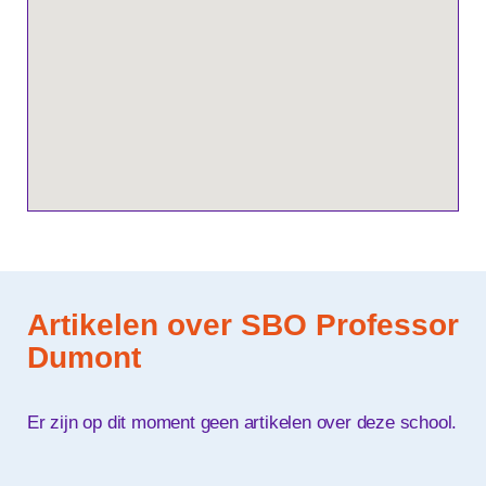
Artikelen over SBO Professor
Dumont
Er zijn op dit moment geen artikelen over deze school.