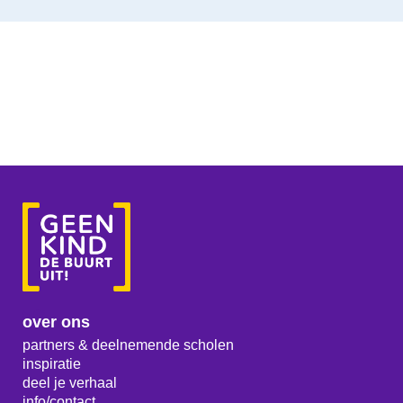
over ons
partners & deelnemende scholen
inspiratie
deel je verhaal
info/contact