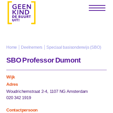
Speciaal basisonderwijs (SBO)
Home
Deelnemers
SBO Professor Dumont
Wijk
Adres
Woudrichemstraat 2-4, 1107 NG Amsterdam
020 342 1919
Contactpersoon