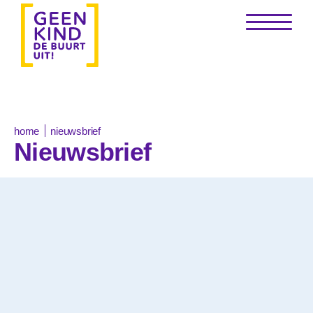
nieuwsbrief
home
Nieuwsbrief