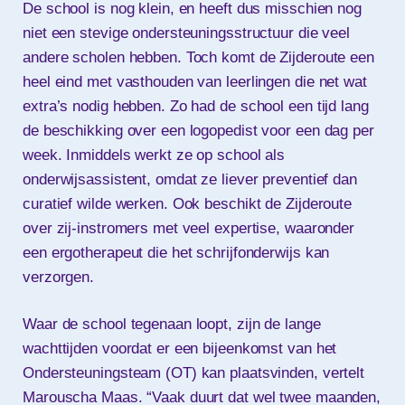
De school is nog klein, en heeft dus misschien nog
niet een stevige ondersteuningsstructuur die veel
andere scholen hebben. Toch komt de Zijderoute een
heel eind met vasthouden van leerlingen die net wat
extra’s nodig hebben. Zo had de school een tijd lang
de beschikking over een logopedist voor een dag per
week. Inmiddels werkt ze op school als
onderwijsassistent, omdat ze liever preventief dan
curatief wilde werken. Ook beschikt de Zijderoute
over zij-instromers met veel expertise, waaronder
een ergotherapeut die het schrijfonderwijs kan
verzorgen.
Waar de school tegenaan loopt, zijn de lange
wachttijden voordat er een bijeenkomst van het
Ondersteuningsteam (OT) kan plaatsvinden, vertelt
Marouscha Maas. “Vaak duurt dat wel twee maanden,