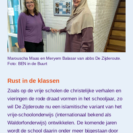
Marouscha Maas en Meryem Balasar van abbs De Zijderoute.
Foto: BEN in de Buurt
Rust in de klassen
Zoals op de vrije scholen de christelijke verhalen en
vieringen de rode draad vormen in het schooljaar, zo
wil De Zijderoute nu een islamitische variant van het
vrije-schoolonderwijs (internationaal bekend als
Waldorfonderwijs) ontwikkelen. De komende jaren
wordt de school daarin onder meer bijgestaan door