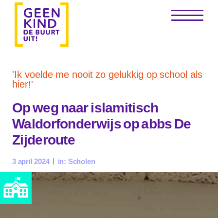
'Ik voelde me nooit zo gelukkig op school als
hier!'
Op weg naar islamitisch
Waldorfonderwijs op abbs De
Zijderoute
3 april 2024
in:
Scholen