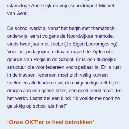
islamologe Anne Dijk en vrije-schoolexpert Michiel
van Gent.
De school werkt al vanaf het begin met thematisch
onderwijs, eerst volgens de Noordwijkse methode,
sinds twee jaar met JeeLo (Je Eigen Leeromgeving).
Voor het pedagogisch klimaat maakt de Zijderoute
gebruik van Regie in de School. Er is een duidelijke
structuur die voor iedereen voorspelbaar is. Er is rust
in de klassen, iedereen moet zich veilig kunnen
voelen en alle kinderen worden uitgenodigd zelf bij te
dragen aan een goede sfeer, een goed leerklimaat. En
het werkt. Laatst zei een kind: “Ik voelde me nooit zo
gelukkig op school als hier!”
‘Onze OKT’er is heel betrokken’