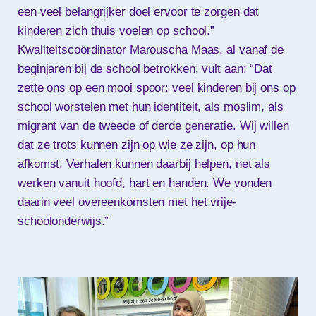
een veel belangrijker doel ervoor te zorgen dat
kinderen zich thuis voelen op school.”
Kwaliteitscoördinator Marouscha Maas, al vanaf de
beginjaren bij de school betrokken, vult aan: “Dat
zette ons op een mooi spoor: veel kinderen bij ons op
school worstelen met hun identiteit, als moslim, als
migrant van de tweede of derde generatie. Wij willen
dat ze trots kunnen zijn op wie ze zijn, op hun
afkomst. Verhalen kunnen daarbij helpen, net als
werken vanuit hoofd, hart en handen. We vonden
daarin veel overeenkomsten met het vrije-
schoolonderwijs.”