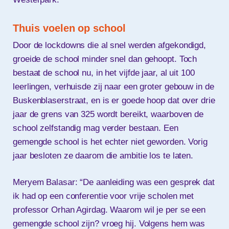
Thuis voelen op school
Door de lockdowns die al snel werden afgekondigd,
groeide de school minder snel dan gehoopt. Toch
bestaat de school nu, in het vijfde jaar, al uit 100
leerlingen, verhuisde zij naar een groter gebouw in de
Buskenblaserstraat, en is er goede hoop dat over drie
jaar de grens van 325 wordt bereikt, waarboven de
school zelfstandig mag verder bestaan. Een
gemengde school is het echter niet geworden. Vorig
jaar besloten ze daarom die ambitie los te laten.
Meryem Balasar: “De aanleiding was een gesprek dat
ik had op een conferentie voor vrije scholen met
professor Orhan Agirdag. Waarom wil je per se een
gemengde school zijn? vroeg hij. Volgens hem was