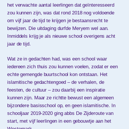
het verwachte aantal leerlingen dat geïnteresseerd
zou kunnen zijn, was dat rond 2018 nog voldoende
om vijf jaar de tijd te krijgen je bestaansrecht te
bewijzen. Die uitdaging durfde Meryem wel aan.
Inmiddels krijg je als nieuwe school overigens acht
jaar de tijd.
Wat ze in gedachten had, was een school waar
iedereen zich thuis zou kunnen voelen, zodat er een
echte gemengde buurtschool kon ontstaan. Het
islamitische gedachtengoed – de verhalen, de
feesten, de cultuur – zou daarbij een inspiratie
kunnen zijn. Maar ze richtte bewust een algemeen
bijzondere basisschool op, en geen islamitische. In
schooljaar 2019-2020 ging abbs De Zijderoute van
start, met vijf leerlingen in een gebouwtje aan het
Westerpark.