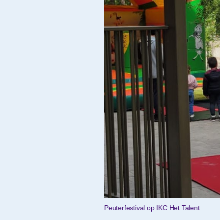
Peuterfestival op IKC Het Talent