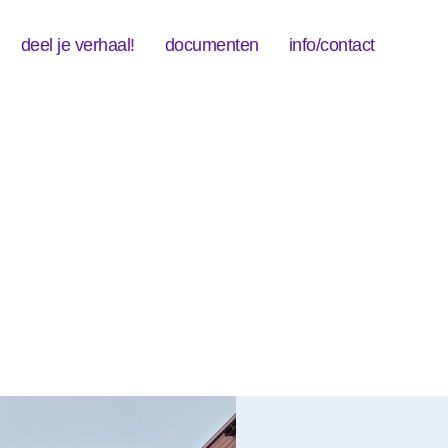
deel je verhaal!
documenten
info/contact