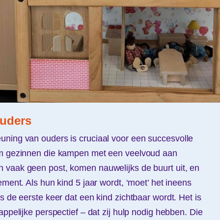
ouders
uning van ouders is cruciaal voor een succesvolle
om gezinnen die kampen met een veelvoud aan
 vaak geen post, komen nauwelijks de buurt uit, en
ement. Als hun kind 5 jaar wordt, ‘moet’ het ineens
s de eerste keer dat een kind zichtbaar wordt. Het is
appelijke perspectief – dat zij hulp nodig hebben. Die