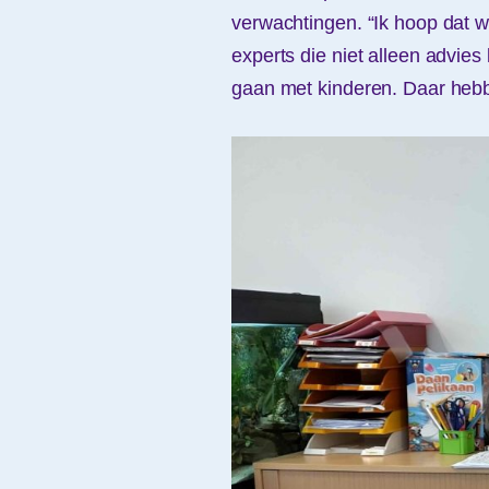
verwachtingen. “Ik hoop dat w
experts die niet alleen advie
gaan met kinderen. Daar hebbe