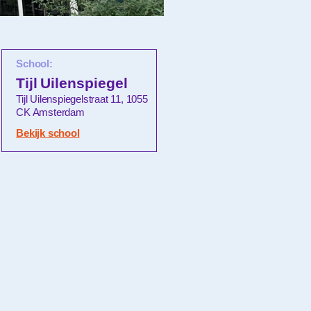
School:
Tijl Uilenspiegel
Tijl Uilenspiegelstraat 11, 1055
CK Amsterdam
Bekijk school