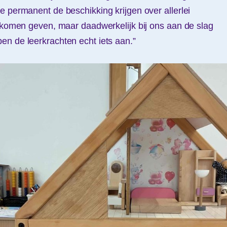
e permanent de beschikking krijgen over allerlei
s komen geven, maar daadwerkelijk bij ons aan de slag
n de leerkrachten echt iets aan.”