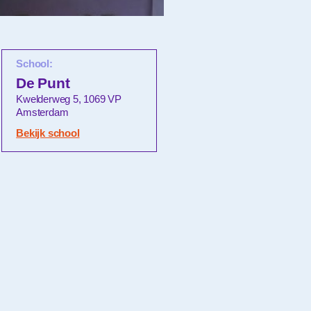
School:
De Punt
Kwelderweg 5, 1069 VP
Amsterdam
Bekijk school