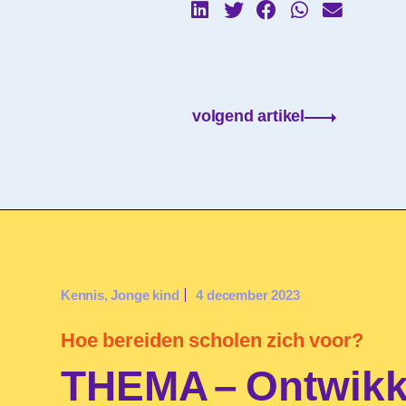
volgend artikel
Kennis
,
Jonge kind
4 december 2023
Hoe bereiden scholen zich voor?
THEMA – Ontwikk